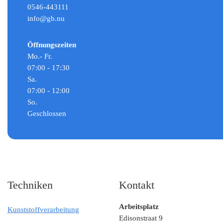
0546-443111
info@gb.nu
Öffnungszeiten
Mo.- Fr.
07:00 - 17:30
Sa.
07:00 - 12:00
So.
Geschlossen
Techniken
Kontakt
Arbeitsplatz
Kunststoffverarbeitung
Edisonstraat 9