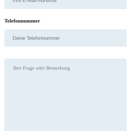
Telefonnummer