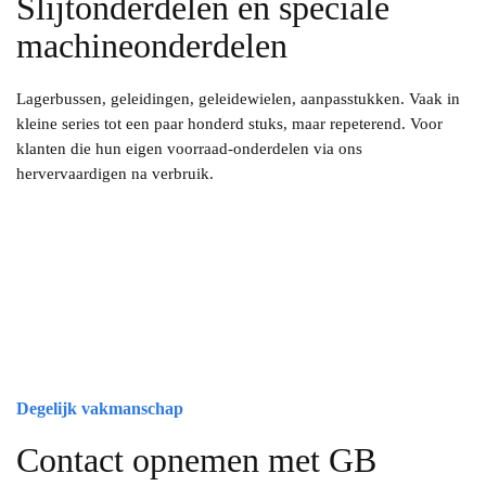
Slijtonderdelen en speciale
machineonderdelen
Lagerbussen, geleidingen, geleidewielen, aanpasstukken. Vaak in
kleine series tot een paar honderd stuks, maar repeterend. Voor
klanten die hun eigen voorraad-onderdelen via ons
hervervaardigen na verbruik.
Degelijk vakmanschap
Contact opnemen met GB