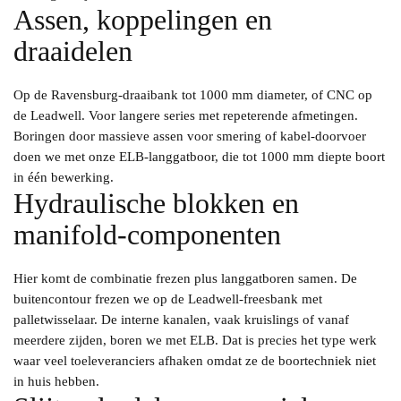
Assen, koppelingen en
draaidelen
Op de Ravensburg-draaibank tot 1000 mm diameter, of CNC op
de Leadwell. Voor langere series met repeterende afmetingen.
Boringen door massieve assen voor smering of kabel-doorvoer
doen we met onze ELB-langgatboor, die tot 1000 mm diepte boort
in één bewerking.
Hydraulische blokken en
manifold-componenten
Hier komt de combinatie frezen plus langgatboren samen. De
buitencontour frezen we op de Leadwell-freesbank met
palletwisselaar. De interne kanalen, vaak kruislings of vanaf
meerdere zijden, boren we met ELB. Dat is precies het type werk
waar veel toeleveranciers afhaken omdat ze de boortechniek niet
in huis hebben.