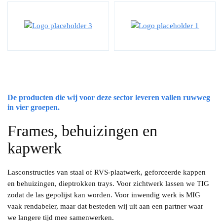
De producten die wij voor deze sector leveren vallen ruwweg
in vier groepen.
Frames, behuizingen en
kapwerk
Lasconstructies van staal of RVS-plaatwerk, geforceerde kappen
en behuizingen, dieptrokken trays. Voor zichtwerk lassen we TIG
zodat de las gepolijst kan worden. Voor inwendig werk is MIG
vaak rendabeler, maar dat besteden wij uit aan een partner waar
we langere tijd mee samenwerken.