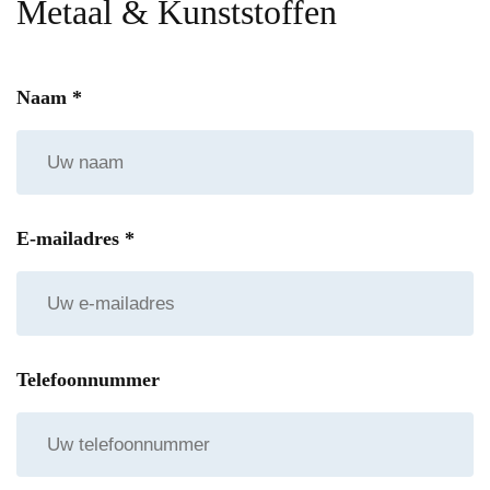
Metaal & Kunststoffen
Naam
*
E-mailadres
*
Telefoonnummer