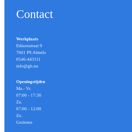
Contact
Werkplaats
Edisonstraat 9
7601 PS Almelo
0546-443111
info@gb.nu
Openingstijden
Ma.- Vr.
07:00 - 17:30
Za.
07:00 - 12:00
Zo.
Gesloten