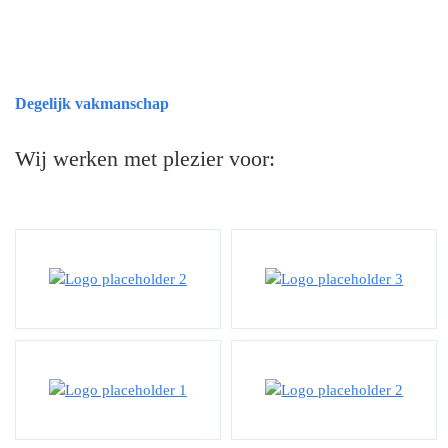
Degelijk vakmanschap
Wij werken met plezier voor: