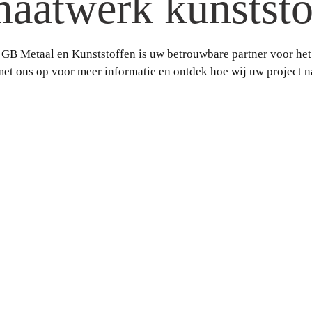
maatwerk kunststo
 GB Metaal en Kunststoffen is uw betrouwbare partner voor het
 ons op voor meer informatie en ontdek hoe wij uw project na