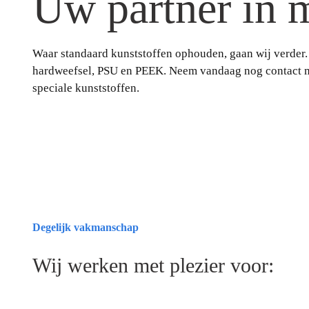
Uw partner in 
Waar standaard kunststoffen ophouden, gaan wij verder.
hardweefsel, PSU en PEEK. Neem vandaag nog contact met
speciale kunststoffen.
Degelijk vakmanschap
Wij werken met plezier voor: