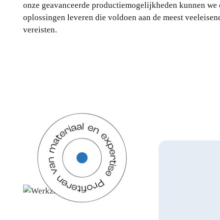
onze geavanceerde productiemogelijkheden kunnen we
oplossingen leveren die voldoen aan de meest veeleisend
vereisten.