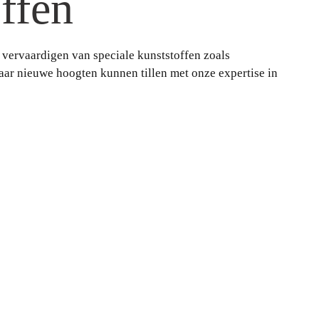
ffen
 vervaardigen van speciale kunststoffen zoals
ar nieuwe hoogten kunnen tillen met onze expertise in