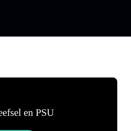
efsel en PSU