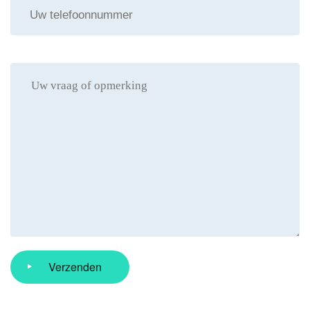
Verzenden