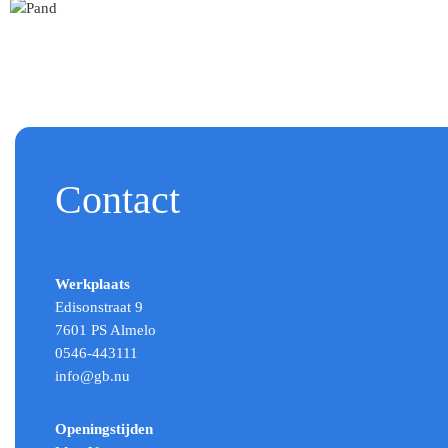
Contact
Werkplaats
Edisonstraat 9
7601 PS Almelo
0546-443111
info@gb.nu
Openingstijden