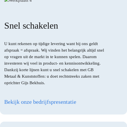
Over GB
Snel schakelen
Contact
U kunt rekenen op tijdige levering want bij ons geldt
afspraak = afspraak. Wij vinden het belangrijk altijd snel
Vraag offerte aan
op vragen uit de markt in te kunnen spelen. Daarom
investeren wij veel in product- en kennisontwikkeling.
Dankzij korte lijnen kunt u snel schakelen met GB
Metaal & Kunststoffen: u doet rechtstreeks zaken met
oprichter Gijs Bekhuis.
Bekijk onze bedrijfspresentatie