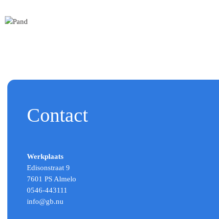
Contact
Werkplaats
Edisonstraat 9
7601 PS Almelo
0546-443111
info@gb.nu