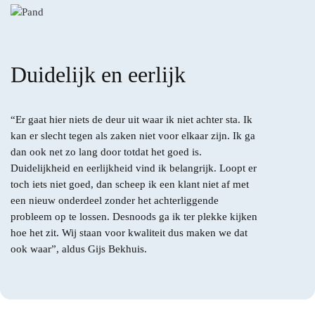
Duidelijk en eerlijk
“Er gaat hier niets de deur uit waar ik niet achter sta. Ik
kan er slecht tegen als zaken niet voor elkaar zijn. Ik ga
dan ook net zo lang door totdat het goed is.
Duidelijkheid en eerlijkheid vind ik belangrijk. Loopt er
toch iets niet goed, dan scheep ik een klant niet af met
een nieuw onderdeel zonder het achterliggende
probleem op te lossen. Desnoods ga ik ter plekke kijken
hoe het zit. Wij staan voor kwaliteit dus maken we dat
ook waar”, aldus Gijs Bekhuis.